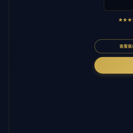
★★★
查看菜