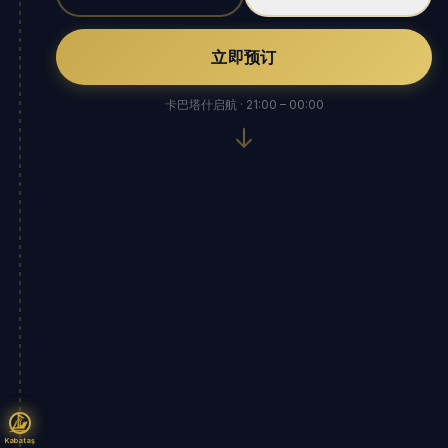
立即预订
卡巴塔什启航 · 21:00 – 00:00
Kabataş