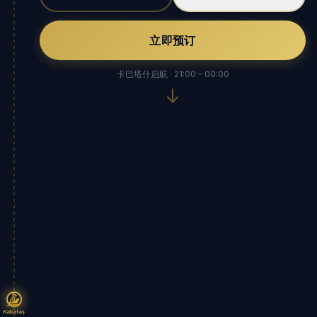
立即预订
卡巴塔什启航 · 21:00 – 00:00
Kabataş